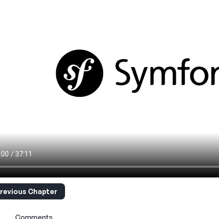
revious Chapter
Comments