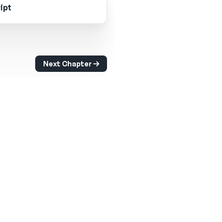
ipt
Next Chapter