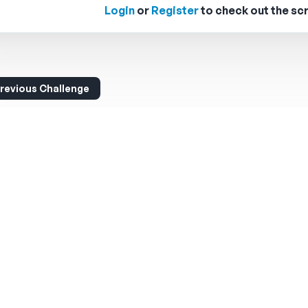
Login
or
Register
to check out the scr
revious Challenge