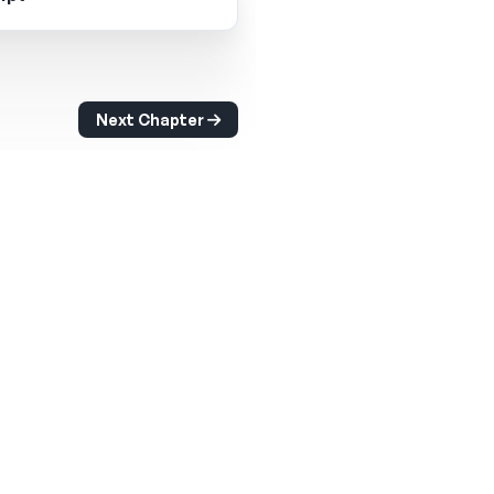
Next Chapter