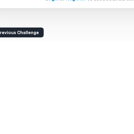
revious Challenge