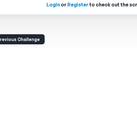
Login
or
Register
to check out the scr
revious Challenge