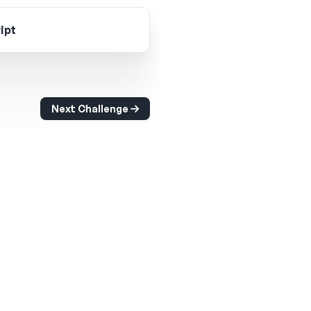
ipt
Next Challenge