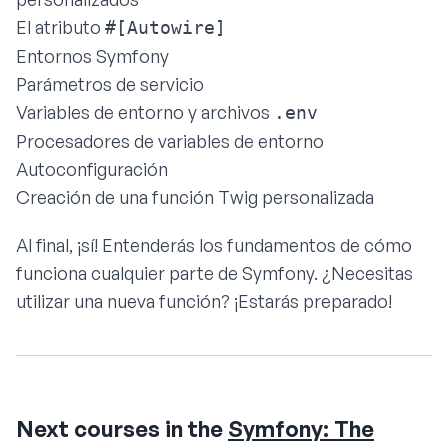
El atributo
#[Autowire]
Entornos Symfony
Parámetros de servicio
Variables de entorno y archivos
.env
Procesadores de variables de entorno
Autoconfiguración
Creación de una función Twig personalizada
Al final, ¡sí! Entenderás los fundamentos de cómo
funciona cualquier parte de Symfony. ¿Necesitas
utilizar una nueva función? ¡Estarás preparado!
Next courses in the
Symfony: The