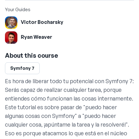
Your Guides
Victor Bocharsky
Ryan Weaver
About this course
Symfony 7
Es hora de liberar todo tu potencial con Symfony 7:
Serás capaz de realizar cualquier tarea, porque
entiendes cómo funcionan las cosas internamente.
Este tutorial es sobre pasar de "puedo hacer
algunas cosas con Symfony" a "puedo hacer
cualquier cosa, ¡apúntame la tarea y la resolveré!".
Eso es porque atacamos lo que está en el núcleo