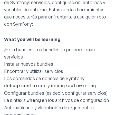
de Symfony: servicios, configuración, entornos y
variables de entorno. Estas son las herramientas
que necesitarás para enfrentarte a cualquier reto
con Symfony:
¡Hola bundles! Los bundles te proporcionan
servicios
Instalar nuevos bundles
Encontrar y utilizar servicios
Los comandos de consola de Symfony
y
debug:container
debug:autowiring
Configurar bundles (es decir, configurar servicios)
La sintaxis
en los archivos de configuración
when@
Autocableado y vinculación de argumentos
personalizados